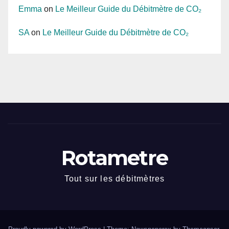
Emma
on
Le Meilleur Guide du Débitmètre de CO₂
SA
on
Le Meilleur Guide du Débitmètre de CO₂
Rotametre
Tout sur les débitmètres