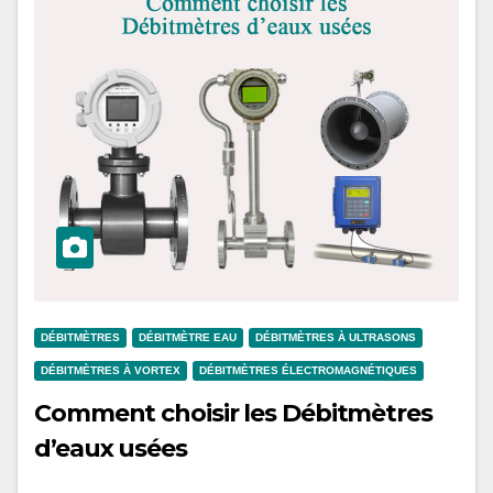
DÉBITMÈTRES
DÉBITMÈTRE EAU
DÉBITMÈTRES À ULTRASONS
DÉBITMÈTRES À VORTEX
DÉBITMÈTRES ÉLECTROMAGNÉTIQUES
Comment choisir les Débitmètres
d’eaux usées