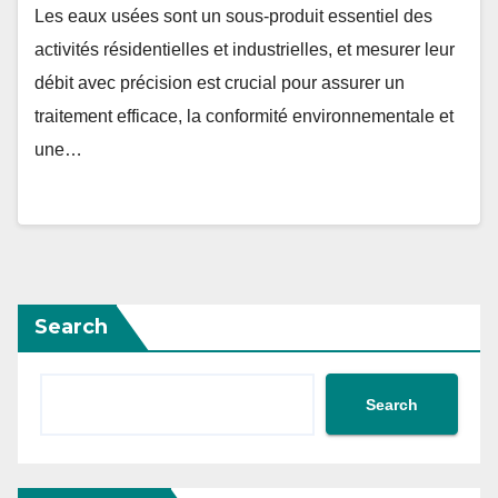
Les eaux usées sont un sous-produit essentiel des
activités résidentielles et industrielles, et mesurer leur
débit avec précision est crucial pour assurer un
traitement efficace, la conformité environnementale et
une…
Search
Search