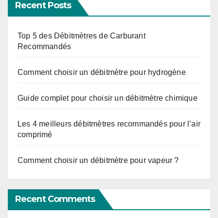
Recent Posts
Top 5 des Débitmètres de Carburant
Recommandés
Comment choisir un débitmètre pour hydrogène
Guide complet pour choisir un débitmètre chimique
Les 4 meilleurs débitmètres recommandés pour l’air
comprimé
Comment choisir un débitmètre pour vapeur ?
Recent Comments