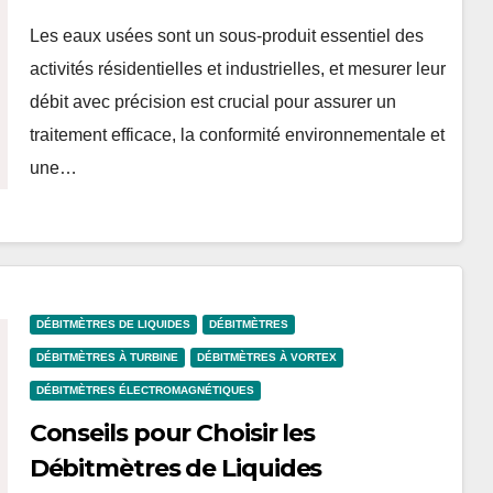
Les eaux usées sont un sous-produit essentiel des
activités résidentielles et industrielles, et mesurer leur
débit avec précision est crucial pour assurer un
traitement efficace, la conformité environnementale et
une…
DÉBITMÈTRES DE LIQUIDES
DÉBITMÈTRES
DÉBITMÈTRES À TURBINE
DÉBITMÈTRES À VORTEX
DÉBITMÈTRES ÉLECTROMAGNÉTIQUES
Conseils pour Choisir les
Débitmètres de Liquides