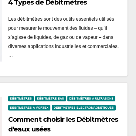
4 Types de Débitmètres
Les débitmètres sont des outils essentiels utilisés
pour mesurer le mouvement des fluides – qu’il
s’agisse de liquides, de gaz ou de vapeur – dans
diverses applications industrielles et commerciales.
…
DÉBITMÈTRES
DÉBITMÈTRE EAU
DÉBITMÈTRES À ULTRASONS
DÉBITMÈTRES À VORTEX
DÉBITMÈTRES ÉLECTROMAGNÉTIQUES
Comment choisir les Débitmètres
d’eaux usées