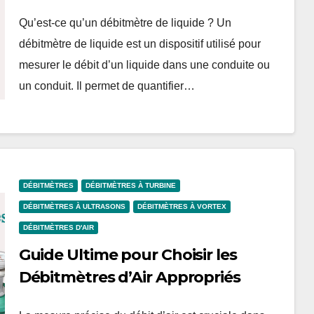
Qu’est-ce qu’un débitmètre de liquide ? Un
débitmètre de liquide est un dispositif utilisé pour
mesurer le débit d’un liquide dans une conduite ou
un conduit. Il permet de quantifier…
DÉBITMÈTRES
DÉBITMÈTRES À TURBINE
DÉBITMÈTRES À ULTRASONS
DÉBITMÈTRES À VORTEX
DÉBITMÈTRES D'AIR
Guide Ultime pour Choisir les
Débitmètres d’Air Appropriés