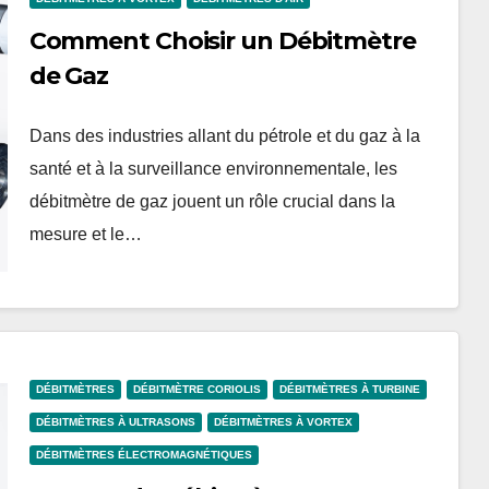
Comment Choisir un Débitmètre
de Gaz
Dans des industries allant du pétrole et du gaz à la
santé et à la surveillance environnementale, les
débitmètre de gaz jouent un rôle crucial dans la
mesure et le…
DÉBITMÈTRES
DÉBITMÈTRE CORIOLIS
DÉBITMÈTRES À TURBINE
DÉBITMÈTRES À ULTRASONS
DÉBITMÈTRES À VORTEX
DÉBITMÈTRES ÉLECTROMAGNÉTIQUES