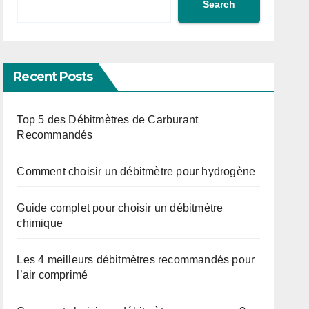
Search
Recent Posts
Top 5 des Débitmètres de Carburant
Recommandés
Comment choisir un débitmètre pour hydrogène
Guide complet pour choisir un débitmètre
chimique
Les 4 meilleurs débitmètres recommandés pour
l’air comprimé