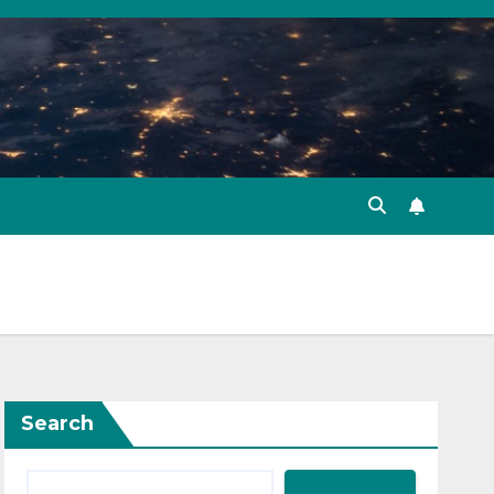
Search