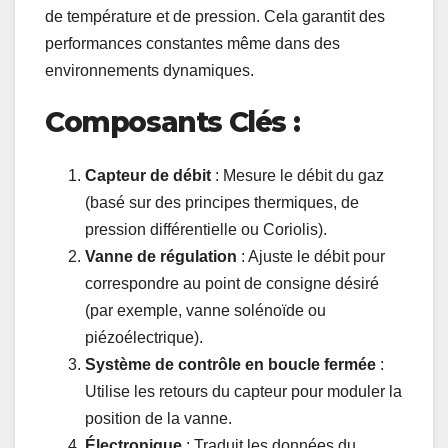
de température et de pression. Cela garantit des
performances constantes même dans des
environnements dynamiques.
Composants Clés :
Capteur de débit
: Mesure le débit du gaz
(basé sur des principes thermiques, de
pression différentielle ou Coriolis).
Vanne de régulation
: Ajuste le débit pour
correspondre au point de consigne désiré
(par exemple, vanne solénoïde ou
piézoélectrique).
Système de contrôle en boucle fermée
:
Utilise les retours du capteur pour moduler la
position de la vanne.
Électronique
: Traduit les données du