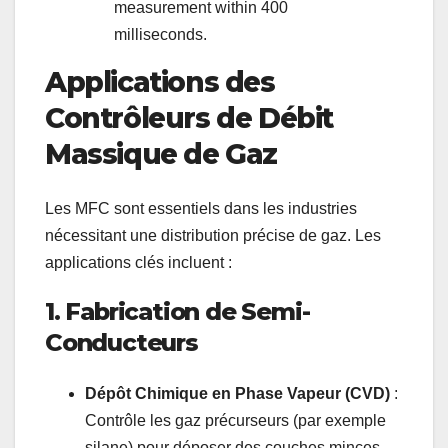
measurement within 400
milliseconds.
Applications des
Contrôleurs de Débit
Massique de Gaz
Les MFC sont essentiels dans les industries
nécessitant une distribution précise de gaz. Les
applications clés incluent :
1. Fabrication de Semi-
Conducteurs
Dépôt Chimique en Phase Vapeur (CVD)
:
Contrôle les gaz précurseurs (par exemple
silane) pour déposer des couches minces