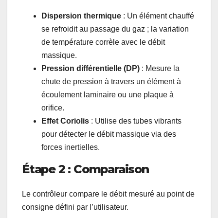
Dispersion thermique
: Un élément chauffé
se refroidit au passage du gaz ; la variation
de température corrèle avec le débit
massique.
Pression différentielle (DP)
: Mesure la
chute de pression à travers un élément à
écoulement laminaire ou une plaque à
orifice.
Effet Coriolis
: Utilise des tubes vibrants
pour détecter le débit massique via des
forces inertielles.
Étape 2 : Comparaison
Le contrôleur compare le débit mesuré au point de
consigne défini par l’utilisateur.