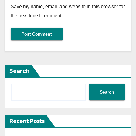
Save my name, email, and website in this browser for
the next time I comment.
Search
Search
Recent Posts