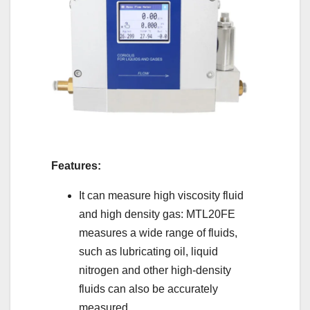
Features:
It can measure high viscosity fluid
and high density gas: MTL20FE
measures a wide range of fluids,
such as lubricating oil, liquid
nitrogen and other high-density
fluids can also be accurately
measured.