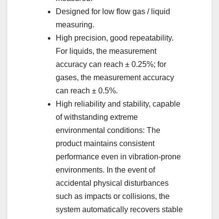
Designed for low flow gas / liquid
measuring.
High precision, good repeatability.
For liquids, the measurement
accuracy can reach ± 0.25%; for
gases, the measurement accuracy
can reach ± 0.5%.
High reliability and stability, capable
of withstanding extreme
environmental conditions: The
product maintains consistent
performance even in vibration-prone
environments. In the event of
accidental physical disturbances
such as impacts or collisions, the
system automatically recovers stable