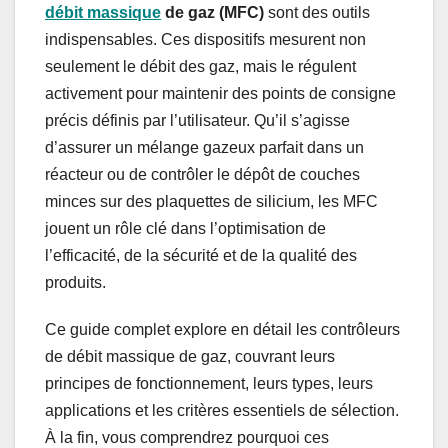
débit massique
de gaz (MFC)
sont des outils
indispensables. Ces dispositifs mesurent non
seulement le débit des gaz, mais le régulent
activement pour maintenir des points de consigne
précis définis par l’utilisateur. Qu’il s’agisse
d’assurer un mélange gazeux parfait dans un
réacteur ou de contrôler le dépôt de couches
minces sur des plaquettes de silicium, les MFC
jouent un rôle clé dans l’optimisation de
l’efficacité, de la sécurité et de la qualité des
produits.
Ce guide complet explore en détail les contrôleurs
de débit massique de gaz, couvrant leurs
principes de fonctionnement, leurs types, leurs
applications et les critères essentiels de sélection.
À la fin, vous comprendrez pourquoi ces