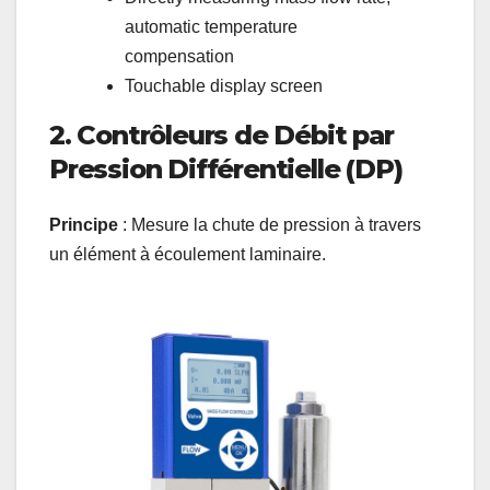
automatic temperature
compensation
Touchable display screen
2. Contrôleurs de Débit par
Pression Différentielle (DP)
Principe
: Mesure la chute de pression à travers
un élément à écoulement laminaire.