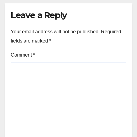
Leave a Reply
Your email address will not be published.
Required
fields are marked
*
Comment
*