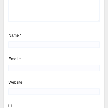
Name
*
Email
*
Website