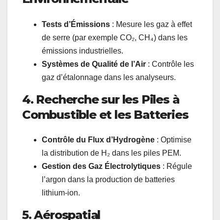
Tests d’Émissions
: Mesure les gaz à effet
de serre (par exemple CO₂, CH₄) dans les
émissions industrielles.
Systèmes de Qualité de l’Air
: Contrôle les
gaz d’étalonnage dans les analyseurs.
4. Recherche sur les Piles à
Combustible et les Batteries
Contrôle du Flux d’Hydrogène
: Optimise
la distribution de H₂ dans les piles PEM.
Gestion des Gaz Électrolytiques
: Régule
l’argon dans la production de batteries
lithium-ion.
5. Aérospatial