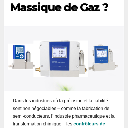
Massique de Gaz ?
Dans les industries où la précision et la fiabilité
sont non négociables – comme la fabrication de
semi-conducteurs, l’industrie pharmaceutique et la
transformation chimique – les
contrôleurs de