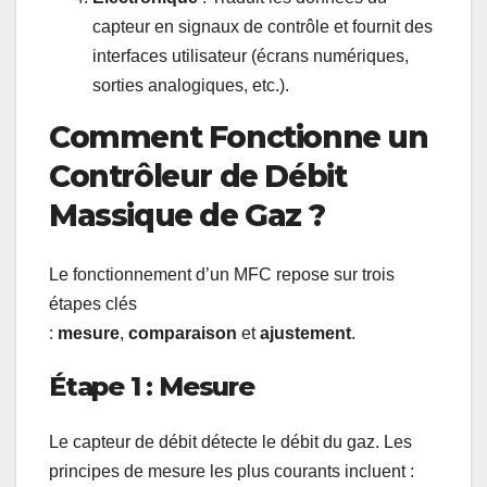
capteur en signaux de contrôle et fournit des
interfaces utilisateur (écrans numériques,
sorties analogiques, etc.).
Comment Fonctionne un
Contrôleur de Débit
Massique de Gaz ?
Le fonctionnement d’un MFC repose sur trois
étapes clés
:
mesure
,
comparaison
et
ajustement
.
Étape 1 : Mesure
Le capteur de débit détecte le débit du gaz. Les
principes de mesure les plus courants incluent :