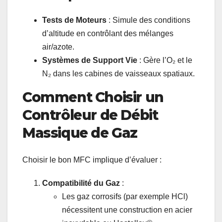
Tests de Moteurs
: Simule des conditions
d’altitude en contrôlant des mélanges
air/azote.
Systèmes de Support Vie
: Gère l’O₂ et le
N₂ dans les cabines de vaisseaux spatiaux.
Comment Choisir un
Contrôleur de Débit
Massique de Gaz
Choisir le bon MFC implique d’évaluer :
Compatibilité du Gaz
:
Les gaz corrosifs (par exemple HCl)
nécessitent une construction en acier