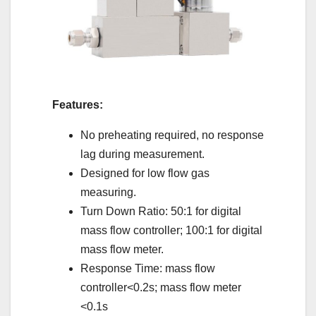
Features:
No preheating required, no response
lag during measurement.
Designed for low flow gas
measuring.
Turn Down Ratio: 50:1 for digital
mass flow controller; 100:1 for digital
mass flow meter.
Response Time: mass flow
controller<0.2s; mass flow meter
<0.1s