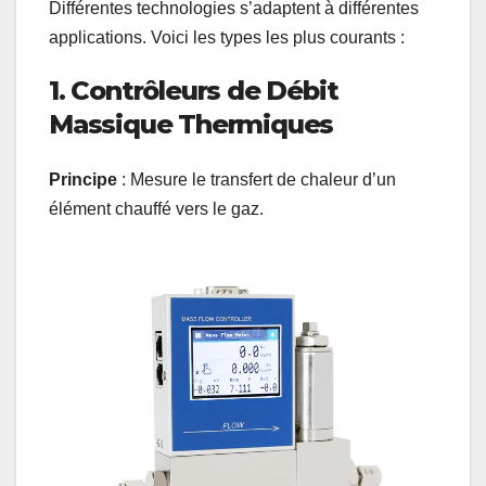
Différentes technologies s’adaptent à différentes
applications. Voici les types les plus courants :
1. Contrôleurs de Débit
Massique Thermiques
Principe
: Mesure le transfert de chaleur d’un
élément chauffé vers le gaz.