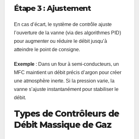
Étape 3 : Ajustement
En cas d’écart, le système de contrôle ajuste
l’ouverture de la vanne (via des algorithmes PID)
pour augmenter ou réduire le débit jusqu’à
atteindre le point de consigne.
Exemple
: Dans un four à semi-conducteurs, un
MFC maintient un débit précis d’argon pour créer
une atmosphère inerte. Si la pression varie, la
vanne s’ajuste instantanément pour stabiliser le
débit.
Types de Contrôleurs de
Débit Massique de Gaz