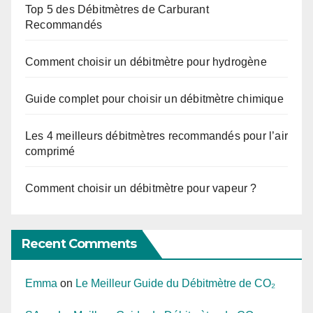
Top 5 des Débitmètres de Carburant
Recommandés
Comment choisir un débitmètre pour hydrogène
Guide complet pour choisir un débitmètre chimique
Les 4 meilleurs débitmètres recommandés pour l’air
comprimé
Comment choisir un débitmètre pour vapeur ?
Recent Comments
Emma
on
Le Meilleur Guide du Débitmètre de CO₂