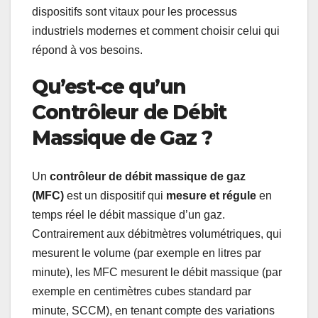
dispositifs sont vitaux pour les processus
industriels modernes et comment choisir celui qui
répond à vos besoins.
Qu’est-ce qu’un
Contrôleur de Débit
Massique de Gaz ?
Un
contrôleur de débit massique de gaz
(MFC)
est un dispositif qui
mesure et régule
en
temps réel le débit massique d’un gaz.
Contrairement aux débitmètres volumétriques, qui
mesurent le volume (par exemple en litres par
minute), les MFC mesurent le débit massique (par
exemple en centimètres cubes standard par
minute, SCCM), en tenant compte des variations