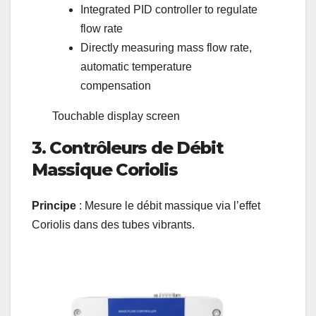
Integrated PID controller to regulate
flow rate
Directly measuring mass flow rate,
automatic temperature
compensation
Touchable display screen
3. Contrôleurs de Débit
Massique Coriolis
Principe
: Mesure le débit massique via l’effet
Coriolis dans des tubes vibrants.