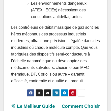
Les environnements dangereux
(ATEX, IECEx) nécessitent des
conceptions antidéflagrantes.
Les contrôleurs de débit massique de gaz sont les
héros méconnus des processus industriels
modernes, offrant une précision inégalée dans des
industries où chaque molécule compte. Que vous
fabriquiez des dispositifs semi-conducteurs à
l’échelle nanométrique ou développiez des
médicaments salvateurs, choisir le bon MFC –
thermique, DP, Coriolis ou autre – garantit
efficacité, conformité et qualité du produit.
Post
Le Meilleur Guide
Comment Choisir