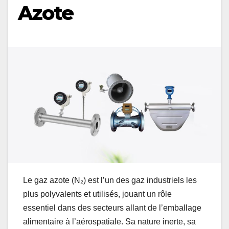
Azote
Le gaz azote (N₂) est l’un des gaz industriels les
plus polyvalents et utilisés, jouant un rôle
essentiel dans des secteurs allant de l’emballage
alimentaire à l’aérospatiale. Sa nature inerte, sa