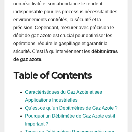
non-réactivité et son abondance le rendent
indispensable pour les processus nécessitant des
environnements contrôlés, la sécurité et la
précision. Cependant, mesurer avec précision le
débit de gaz azote est crucial pour optimiser les
opérations, réduire le gaspillage et garantir la
sécurité. C’est là qu’interviennent les
débitmètres
de gaz azote
.
Table of Contents
Caractéristiques du Gaz Azote et ses
Applications Industrielles
Qu’est-ce qu’un Débitmètres de Gaz Azote ?
Pourquoi un Débitmètre de Gaz Azote est-il
Important ?
Types de Débitmètres Recommandés pour