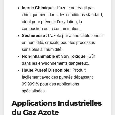
Inertie Chimique
: L’azote ne réagit pas
chimiquement dans des conditions standard,
idéal pour prévenir l’oxydation, la
combustion ou la contamination.
Sécheresse
: L’azote pur a une faible teneur
en humidité, cruciale pour les processus
sensibles à l’humidité.
Non-Inflammable et Non Toxique
: Sûr
dans les environnements dangereux.
Haute Pureté Disponible
: Produit
facilement avec des puretés dépassant
99,999 % pour des applications
spécialisées.
Applications Industrielles
du Gaz Azote