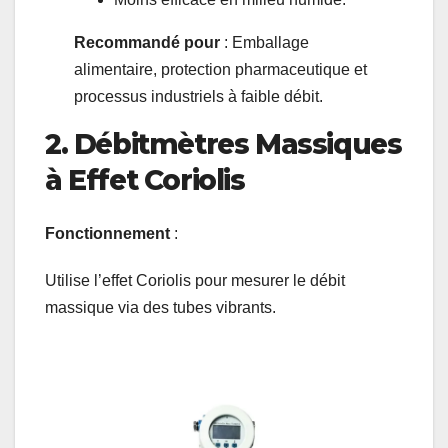
Recommandé pour
: Emballage
alimentaire, protection pharmaceutique et
processus industriels à faible débit.
2. Débitmètres Massiques
à Effet Coriolis
Fonctionnement
:
Utilise l’effet Coriolis pour mesurer le débit
massique via des tubes vibrants.