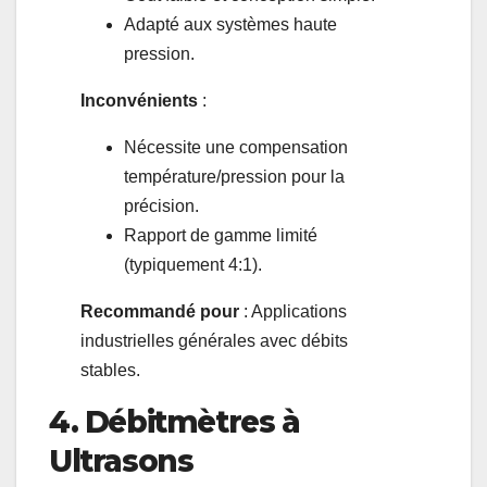
Adapté aux systèmes haute
pression.
Inconvénients
:
Nécessite une compensation
température/pression pour la
précision.
Rapport de gamme limité
(typiquement 4:1).
Recommandé pour
: Applications
industrielles générales avec débits
stables.
4. Débitmètres à
Ultrasons