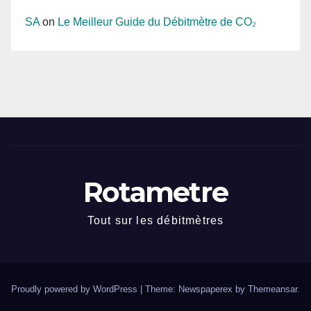
SA
on
Le Meilleur Guide du Débitmètre de CO₂
Rotametre
Tout sur les débitmètres
Proudly powered by WordPress
|
Theme: Newspaperex by
Themeansar
.