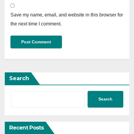
Save my name, email, and website in this browser for
the next time I comment.
Search
Search
Recent Posts