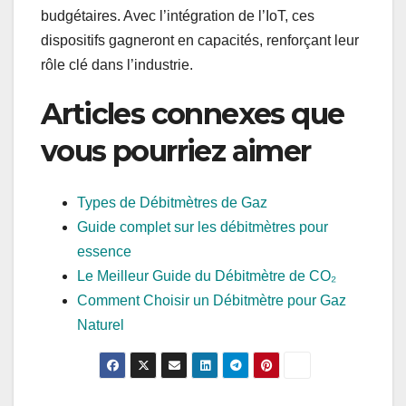
budgétaires. Avec l’intégration de l’IoT, ces
dispositifs gagneront en capacités, renforçant leur
rôle clé dans l’industrie.
Articles connexes que
vous pourriez aimer
Types de Débitmètres de Gaz
Guide complet sur les débitmètres pour
essence
Le Meilleur Guide du Débitmètre de CO₂
Comment Choisir un Débitmètre pour Gaz
Naturel