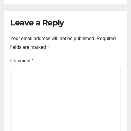
Leave a Reply
Your email address will not be published.
Required
fields are marked
*
Comment
*