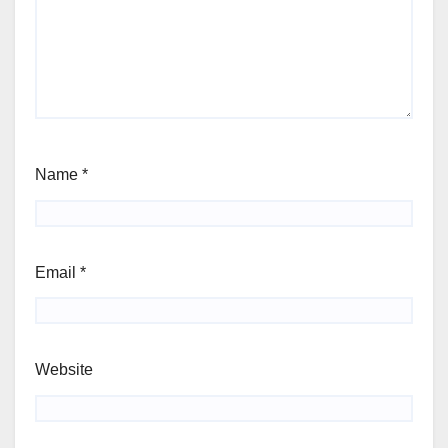
Name
*
Email
*
Website