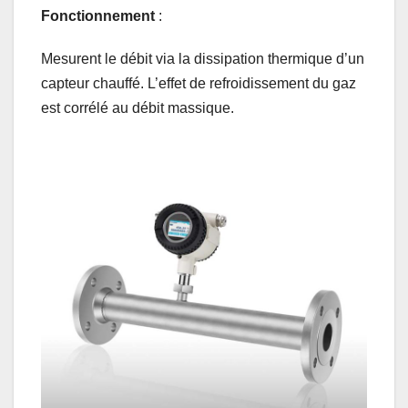
Fonctionnement
:
Mesurent le débit via la dissipation thermique d’un
capteur chauffé. L’effet de refroidissement du gaz
est corrélé au débit massique.