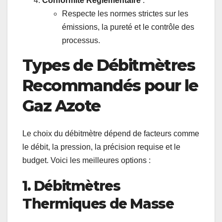
Conformité Réglementaire
:
Respecte les normes strictes sur les
émissions, la pureté et le contrôle des
processus.
Types de Débitmètres
Recommandés pour le
Gaz Azote
Le choix du débitmètre dépend de facteurs comme
le débit, la pression, la précision requise et le
budget. Voici les meilleures options :
1. Débitmètres
Thermiques de Masse