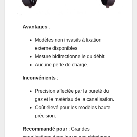
Avantages
:
Modèles non invasifs à fixation
externe disponibles.
Mesure bidirectionnelle du débit.
Aucune perte de charge.
Inconvénients
:
Précision affectée par la pureté du
gaz et le matériau de la canalisation.
Coût élevé pour les modèles haute
précision.
Recommandé pour
: Grandes