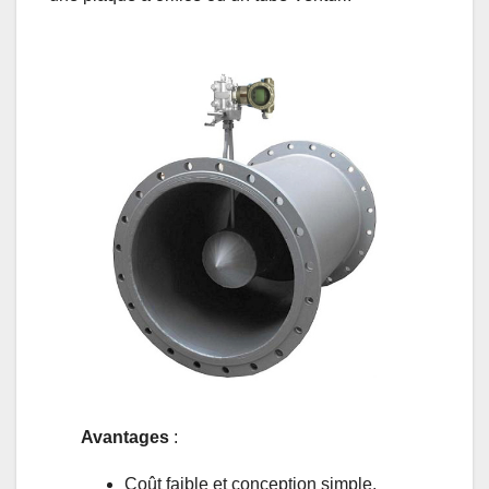
Avantages
:
Coût faible et conception simple.