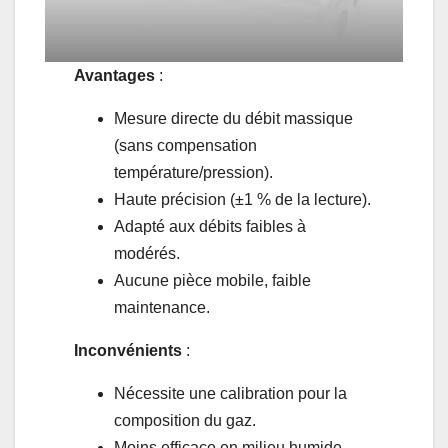
Avantages
:
Mesure directe du débit massique
(sans compensation
température/pression).
Haute précision (±1 % de la lecture).
Adapté aux débits faibles à
modérés.
Aucune pièce mobile, faible
maintenance.
Inconvénients
:
Nécessite une calibration pour la
composition du gaz.
Moins efficace en milieu humide.