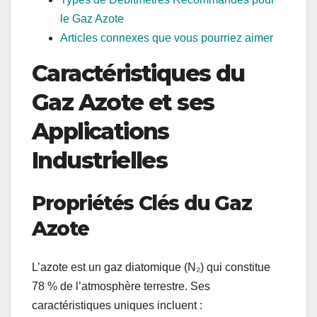
le Gaz Azote
Articles connexes que vous pourriez aimer
Caractéristiques du
Gaz Azote et ses
Applications
Industrielles
Propriétés Clés du Gaz
Azote
L’azote est un gaz diatomique (N₂) qui constitue
78 % de l’atmosphère terrestre. Ses
caractéristiques uniques incluent :