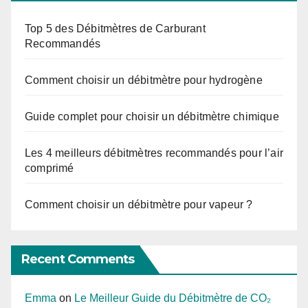
Top 5 des Débitmètres de Carburant
Recommandés
Comment choisir un débitmètre pour hydrogène
Guide complet pour choisir un débitmètre chimique
Les 4 meilleurs débitmètres recommandés pour l’air
comprimé
Comment choisir un débitmètre pour vapeur ?
Recent Comments
Emma
on
Le Meilleur Guide du Débitmètre de CO₂