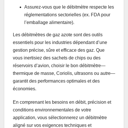
Assurez-vous que le débitmètre respecte les
réglementations sectorielles (ex. FDA pour
l’emballage alimentaire).
Les débitmètres de gaz azote sont des outils
essentiels pour les industries dépendant d’une
gestion précise, sûre et efficace des gaz. Que
vous inertisiez des sachets de chips ou des
réservoirs d’avion, choisir le bon débitmètre—
thermique de masse, Coriolis, ultrasons ou autre—
garantit des performances optimales et des
économies.
En comprenant les besoins en débit, précision et
conditions environnementales de votre
application, vous sélectionnerez un débitmètre
aligné sur vos exigences techniques et