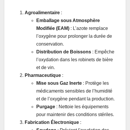
Agroalimentaire
:
Emballage sous Atmosphère
Modifiée (EAM)
: L’azote remplace
l’oxygène pour prolonger la durée de
conservation.
Distribution de Boissons
: Empêche
l’oxydation dans les robinets de bière
et de vin.
Pharmaceutique
:
Mise sous Gaz Inerte
: Protège les
médicaments sensibles de l’humidité
et de l’oxygène pendant la production.
Purgage
: Nettoie les équipements
pour maintenir des conditions stériles.
Fabrication Électronique
: