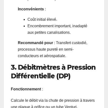
Inconvénients
:
Coût initial élevé.
Encombrement important, inadapté
aux petites canalisations.
Recommandé pour
: Transfert custodié,
processus haute pureté en semi-
conducteurs et aérospatiale.
3. Débitmètres à Pression
Différentielle (DP)
Fonctionnement
:
Calcule le débit via la chute de pression à travers
une plaque à orifice ou un tube Venturi.