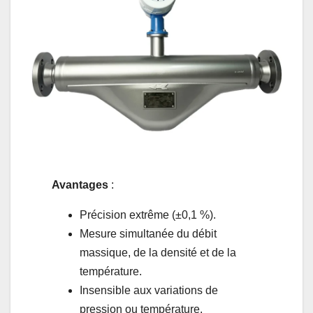
Avantages
:
Précision extrême (±0,1 %).
Mesure simultanée du débit
massique, de la densité et de la
température.
Insensible aux variations de
pression ou température.