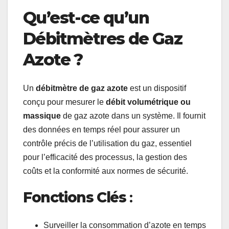
Qu’est-ce qu’un
Débitmètres de Gaz
Azote ?
Un
débitmètre de gaz azote
est un dispositif
conçu pour mesurer le
débit volumétrique ou
massique
de gaz azote dans un système. Il fournit
des données en temps réel pour assurer un
contrôle précis de l’utilisation du gaz, essentiel
pour l’efficacité des processus, la gestion des
coûts et la conformité aux normes de sécurité.
Fonctions Clés
:
Surveiller la consommation d’azote en temps