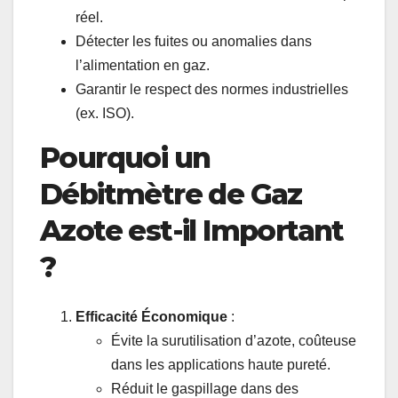
réel.
Détecter les fuites ou anomalies dans
l’alimentation en gaz.
Garantir le respect des normes industrielles
(ex. ISO).
Pourquoi un
Débitmètre de Gaz
Azote est-il Important
?
Efficacité Économique
:
Évite la surutilisation d’azote, coûteuse
dans les applications haute pureté.
Réduit le gaspillage dans des