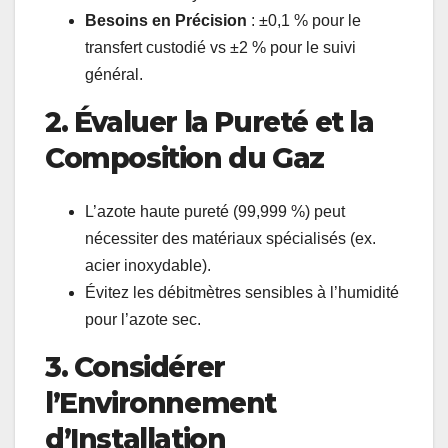
Besoins en Précision
: ±0,1 % pour le
transfert custodié vs ±2 % pour le suivi
général.
2. Évaluer la Pureté et la
Composition du Gaz
L’azote haute pureté (99,999 %) peut
nécessiter des matériaux spécialisés (ex.
acier inoxydable).
Évitez les débitmètres sensibles à l’humidité
pour l’azote sec.
3. Considérer
l’Environnement
d’Installation